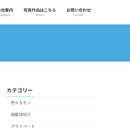
会社案内
写真作品はこちら
お問い合わせ
Company
Photo
Contact
カテゴリー
色々なモノ
掲載誌紹介
プライベート