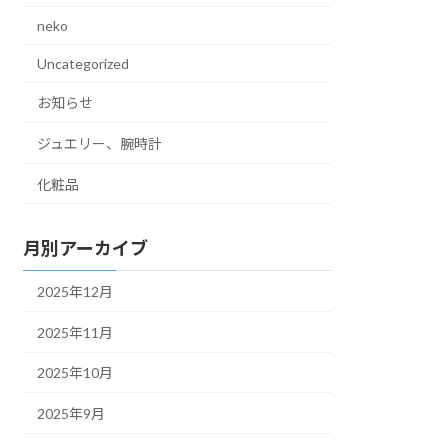
neko
Uncategorized
お知らせ
ジュエリー、腕時計
化粧品
月別アーカイブ
2025年12月
2025年11月
2025年10月
2025年9月