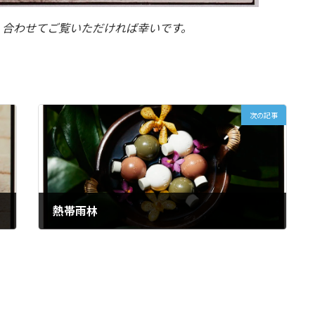
。合わせてご覧いただければ幸いです。
次の記事
熱帯雨林
2024年6月7日