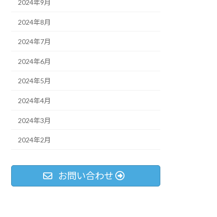
2024年9月
2024年8月
2024年7月
2024年6月
2024年5月
2024年4月
2024年3月
2024年2月
お問い合わせ