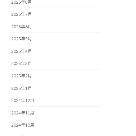
2025年8月
2025年7月
2025年6月
2025年5月
2025年4月
2025年3月
2025年2月
2025年1月
2024年12月
2024年11月
2024年10月