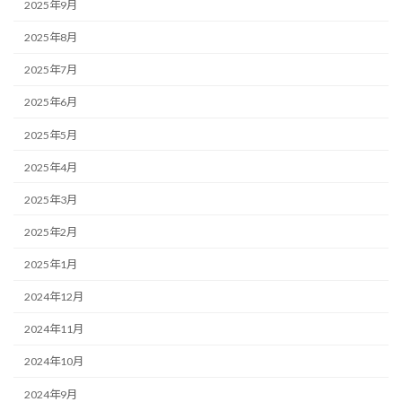
2025年9月
2025年8月
2025年7月
2025年6月
2025年5月
2025年4月
2025年3月
2025年2月
2025年1月
2024年12月
2024年11月
2024年10月
2024年9月