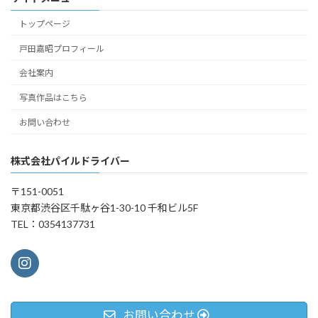
トップページ
戸田嘉昭プロフィール
会社案内
写真作品はこちら
お問い合わせ
株式会社パイルドライバー
〒151-0051
東京都渋谷区千駄ヶ谷1-30-10 千和ビル5F
TEL：0354137731
お問い合わせ