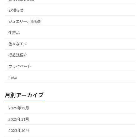
お知らせ
ジュエリー、腕時計
化粧品
色々なモノ
掲載誌紹介
プライベート
neko
月別アーカイブ
2025年12月
2025年11月
2025年10月