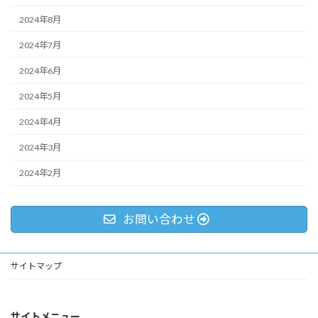
2024年8月
2024年7月
2024年6月
2024年5月
2024年4月
2024年3月
2024年2月
お問い合わせ
サイトマップ
サイトメニュー