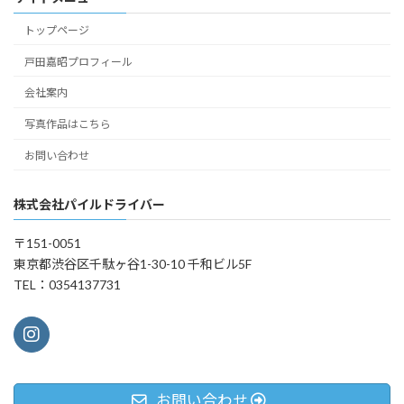
トップページ
戸田嘉昭プロフィール
会社案内
写真作品はこちら
お問い合わせ
株式会社パイルドライバー
〒151-0051
東京都渋谷区千駄ヶ谷1-30-10 千和ビル5F
TEL：0354137731
お問い合わせ