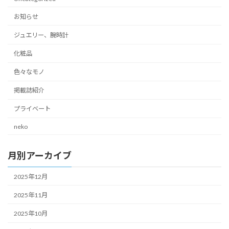
お知らせ
ジュエリー、腕時計
化粧品
色々なモノ
掲載誌紹介
プライベート
neko
月別アーカイブ
2025年12月
2025年11月
2025年10月