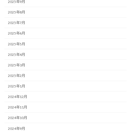
2025年9月
2025年8月
2025年7月
2025年6月
2025年5月
2025年4月
2025年3月
2025年2月
2025年1月
2024年12月
2024年11月
2024年10月
2024年9月