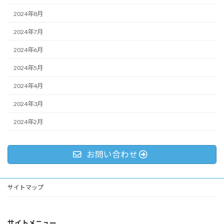
2024年8月
2024年7月
2024年6月
2024年5月
2024年4月
2024年3月
2024年2月
お問い合わせ
サイトマップ
サイトメニュー