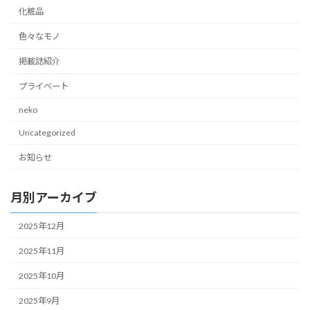
化粧品
色々なモノ
掲載誌紹介
プライベート
neko
Uncategorized
お知らせ
月別アーカイブ
2025年12月
2025年11月
2025年10月
2025年9月