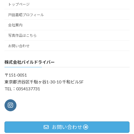
トップページ
戸田嘉昭プロフィール
会社案内
写真作品はこちら
お問い合わせ
株式会社パイルドライバー
〒151-0051
東京都渋谷区千駄ヶ谷1-30-10 千和ビル5F
TEL：0354137731
お問い合わせ