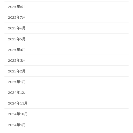
2025年8月
2025年7月
2025年6月
2025年5月
2025年4月
2025年3月
2025年2月
2025年1月
2024年12月
2024年11月
2024年10月
2024年9月