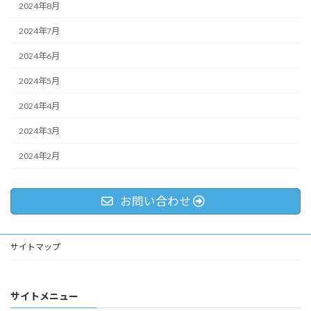
2024年8月
2024年7月
2024年6月
2024年5月
2024年4月
2024年3月
2024年2月
お問い合わせ
サイトマップ
サイトメニュー