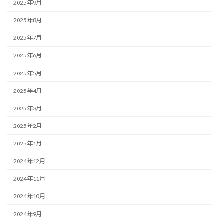
2025年9月
2025年8月
2025年7月
2025年6月
2025年5月
2025年4月
2025年3月
2025年2月
2025年1月
2024年12月
2024年11月
2024年10月
2024年9月