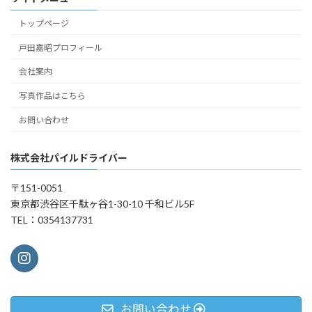
トップページ
戸田嘉昭プロフィール
会社案内
写真作品はこちら
お問い合わせ
株式会社パイルドライバー
〒151-0051
東京都渋谷区千駄ヶ谷1-30-10 千和ビル5F
TEL：0354137731
お問い合わせ