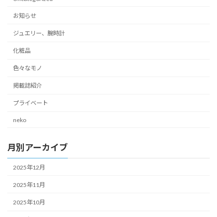
お知らせ
ジュエリー、腕時計
化粧品
色々なモノ
掲載誌紹介
プライベート
neko
月別アーカイブ
2025年12月
2025年11月
2025年10月