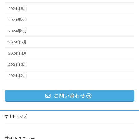
2024年8月
2024年7月
2024年6月
2024年5月
2024年4月
2024年3月
2024年2月
お問い合わせ
サイトマップ
サイトメニュー