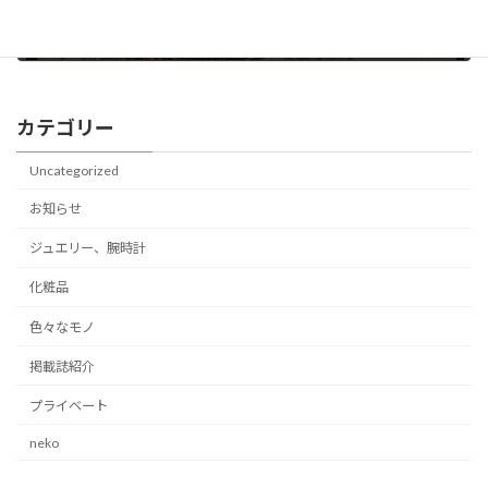
一瞬の黄金
2024年5月17日
カテゴリー
Uncategorized
お知らせ
ジュエリー、腕時計
化粧品
色々なモノ
掲載誌紹介
プライベート
neko