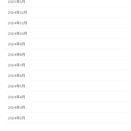
2025年1月
2024年12月
2024年11月
2024年10月
2024年9月
2024年8月
2024年7月
2024年6月
2024年5月
2024年4月
2024年3月
2024年2月