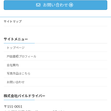
お問い合わせ
サイトマップ
サイトメニュー
トップページ
戸田嘉昭プロフィール
会社案内
写真作品はこちら
お問い合わせ
株式会社パイルドライバー
〒151-0051