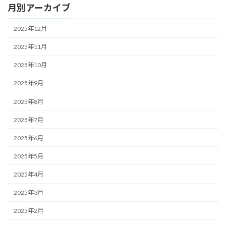
月別アーカイブ
2025年12月
2025年11月
2025年10月
2025年9月
2025年8月
2025年7月
2025年6月
2025年5月
2025年4月
2025年3月
2025年2月