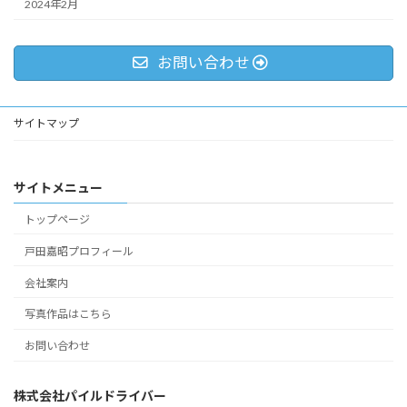
2024年2月
お問い合わせ
サイトマップ
サイトメニュー
トップページ
戸田嘉昭プロフィール
会社案内
写真作品はこちら
お問い合わせ
株式会社パイルドライバー