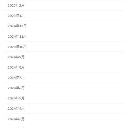
2025年2月
2025年1月
2024年12月
2024年11月
2024年10月
2024年9月
2024年8月
2024年7月
2024年6月
2024年5月
2024年4月
2024年3月