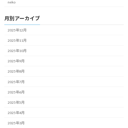
neko
月別アーカイブ
2025年12月
2025年11月
2025年10月
2025年9月
2025年8月
2025年7月
2025年6月
2025年5月
2025年4月
2025年3月