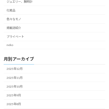
ジュエリー、腕時計
化粧品
色々なモノ
掲載誌紹介
プライベート
neko
月別アーカイブ
2025年12月
2025年11月
2025年10月
2025年9月
2025年8月