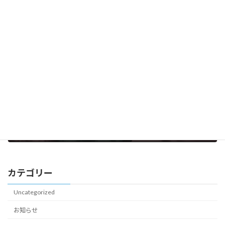
掲載誌の紹介
2024年2月19日
次の記事
オリーブの実るところ
2024年3月4日
カテゴリー
Uncategorized
お知らせ