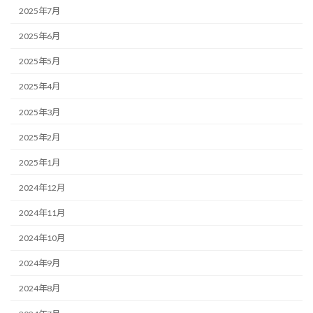
2025年7月
2025年6月
2025年5月
2025年4月
2025年3月
2025年2月
2025年1月
2024年12月
2024年11月
2024年10月
2024年9月
2024年8月