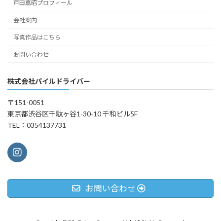
戸田嘉昭プロフィール
会社案内
写真作品はこちら
お問い合わせ
株式会社パイルドライバー
〒151-0051
東京都渋谷区千駄ヶ谷1-30-10 千和ビル5F
TEL：0354137731
お問い合わせ