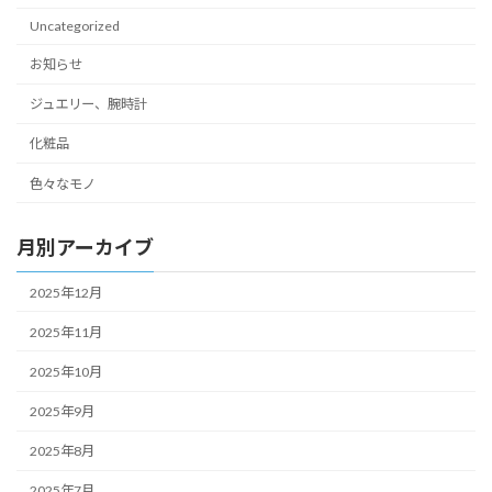
Uncategorized
お知らせ
ジュエリー、腕時計
化粧品
色々なモノ
月別アーカイブ
2025年12月
2025年11月
2025年10月
2025年9月
2025年8月
2025年7月