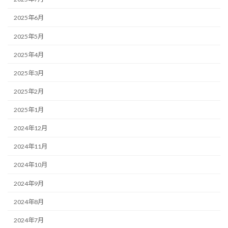
2025年6月
2025年5月
2025年4月
2025年3月
2025年2月
2025年1月
2024年12月
2024年11月
2024年10月
2024年9月
2024年8月
2024年7月