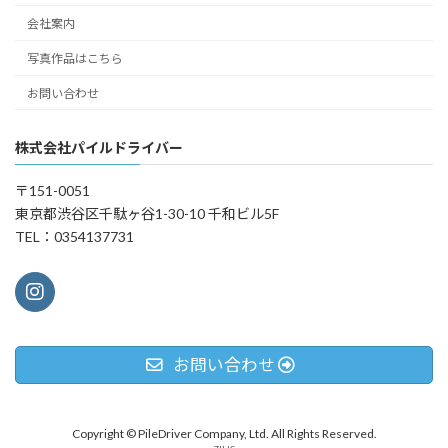
会社案内
写真作品はこちら
お問い合わせ
株式会社パイルドライバー
〒151-0051
東京都渋谷区千駄ヶ谷1-30-10 千和ビル5F
TEL：0354137731
お問い合わせ
Copyright © PileDriver Company, Ltd. All Rights Reserved.