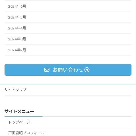
2024年6月
2024年5月
2024年4月
2024年3月
2024年2月
お問い合わせ
サイトマップ
サイトメニュー
トップページ
戸田嘉昭プロフィール