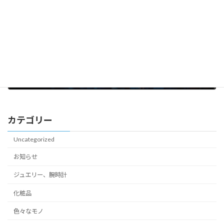
遥かなる異国
2025年6月20日
カテゴリー
Uncategorized
お知らせ
ジュエリー、腕時計
化粧品
色々なモノ