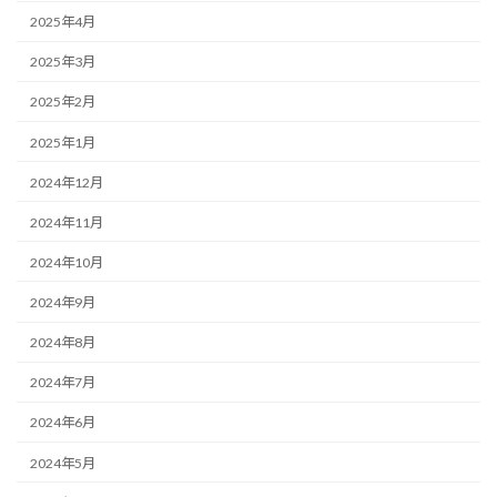
2025年4月
2025年3月
2025年2月
2025年1月
2024年12月
2024年11月
2024年10月
2024年9月
2024年8月
2024年7月
2024年6月
2024年5月