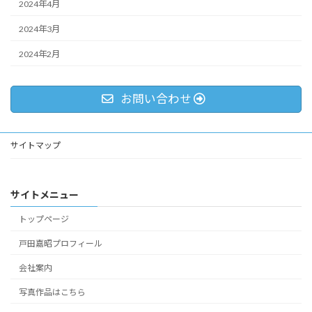
2024年4月
2024年3月
2024年2月
お問い合わせ
サイトマップ
サイトメニュー
トップページ
戸田嘉昭プロフィール
会社案内
写真作品はこちら