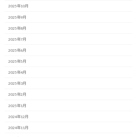
2025年10月
2025年9月
2025年8月
2025年7月
2025年6月
2025年5月
2025年4月
2025年3月
2025年2月
2025年1月
2024年12月
2024年11月