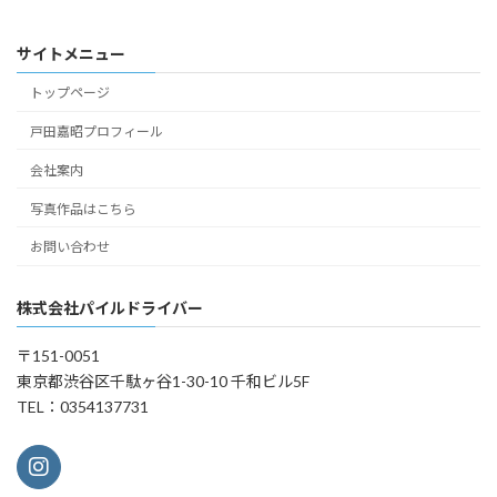
サイトメニュー
トップページ
戸田嘉昭プロフィール
会社案内
写真作品はこちら
お問い合わせ
株式会社パイルドライバー
〒151-0051
東京都渋谷区千駄ヶ谷1-30-10 千和ビル5F
TEL：0354137731