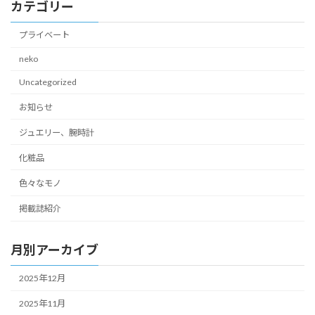
カテゴリー
プライベート
neko
Uncategorized
お知らせ
ジュエリー、腕時計
化粧品
色々なモノ
掲載誌紹介
月別アーカイブ
2025年12月
2025年11月