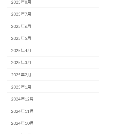
2025年8月
2025年7月
2025年6月
2025年5月
2025年4月
2025年3月
2025年2月
2025年1月
2024年12月
2024年11月
2024年10月