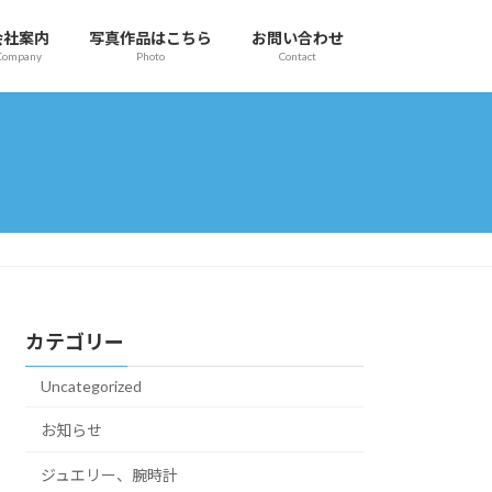
会社案内
写真作品はこちら
お問い合わせ
Company
Photo
Contact
カテゴリー
Uncategorized
お知らせ
ジュエリー、腕時計