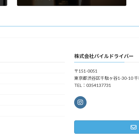
2024年9月20日
株式会社パイルドライバー
〒151-0051
東京都渋谷区千駄ヶ谷1-30-10 千
TEL：0354137731