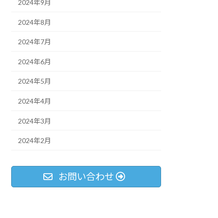
2024年9月
2024年8月
2024年7月
2024年6月
2024年5月
2024年4月
2024年3月
2024年2月
お問い合わせ