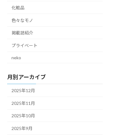
化粧品
色々なモノ
掲載誌紹介
プライベート
neko
月別アーカイブ
2025年12月
2025年11月
2025年10月
2025年9月