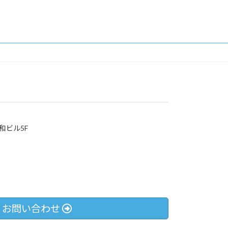
和ビル5F
お問い合わせ