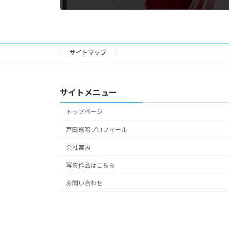
2024年9月6日
サイトマップ
サイトメニュー
トップページ
戸田嘉昭プロフィール
会社案内
写真作品はこちら
お問い合わせ