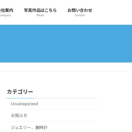
会社案内
写真作品はこちら
お問い合わせ
Company
Photo
Contact
カテゴリー
Uncategorized
お知らせ
ジュエリー、腕時計