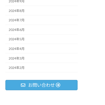
2024年9月
2024年8月
2024年7月
2024年6月
2024年5月
2024年4月
2024年3月
2024年2月
お問い合わせ