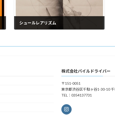
シュールレアリズム
2024年4月26日
株式会社パイルドライバー
〒151-0051
東京都渋谷区千駄ヶ谷1-30-10 千
TEL：0354137731