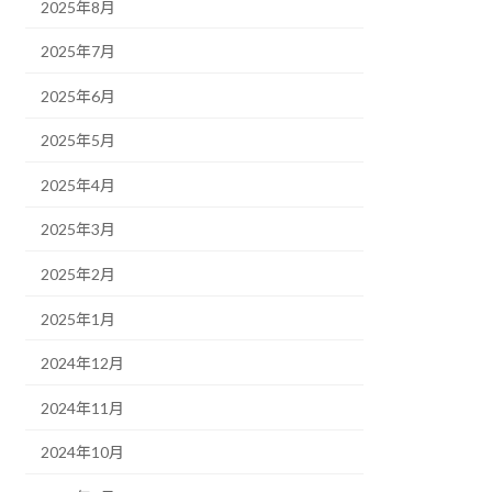
2025年8月
2025年7月
2025年6月
2025年5月
2025年4月
2025年3月
2025年2月
2025年1月
2024年12月
2024年11月
2024年10月