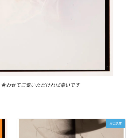
。合わせてご覧いただければ幸いです
次の記事