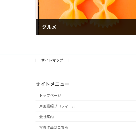
グルメ
2024年4月12日
サイトマップ
サイトメニュー
トップページ
戸田嘉昭プロフィール
会社案内
写真作品はこちら