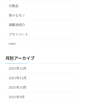
化粧品
色々なモノ
掲載誌紹介
プライベート
neko
月別アーカイブ
2025年12月
2025年11月
2025年10月
2025年9月