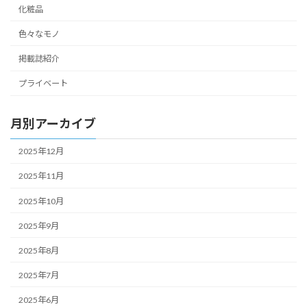
化粧品
色々なモノ
掲載誌紹介
プライベート
月別アーカイブ
2025年12月
2025年11月
2025年10月
2025年9月
2025年8月
2025年7月
2025年6月