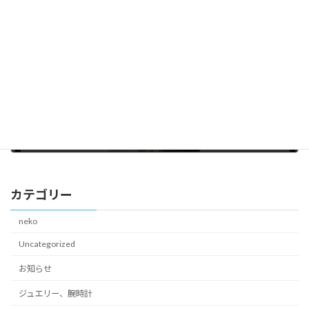
次の記事
行方知らずの手紙
2025年9月5日
カテゴリー
neko
Uncategorized
お知らせ
ジュエリー、腕時計