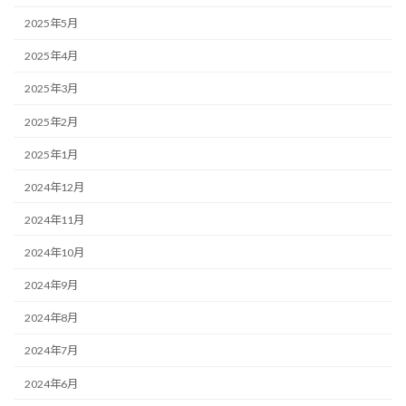
2025年5月
2025年4月
2025年3月
2025年2月
2025年1月
2024年12月
2024年11月
2024年10月
2024年9月
2024年8月
2024年7月
2024年6月