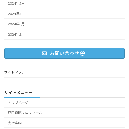
2024年5月
2024年4月
2024年3月
2024年2月
お問い合わせ
サイトマップ
サイトメニュー
トップページ
戸田嘉昭プロフィール
会社案内