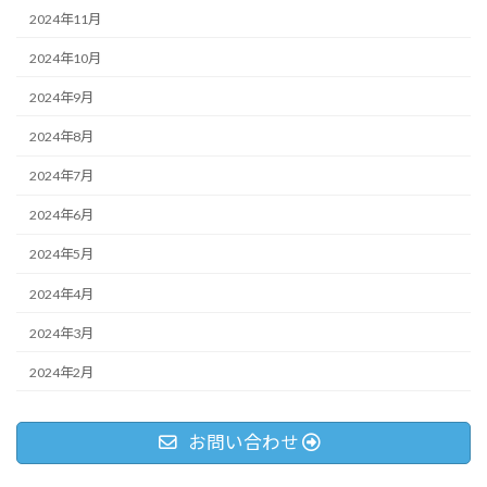
2024年11月
2024年10月
2024年9月
2024年8月
2024年7月
2024年6月
2024年5月
2024年4月
2024年3月
2024年2月
お問い合わせ