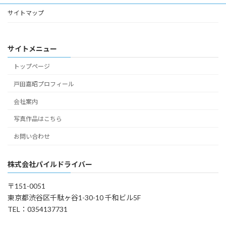
サイトマップ
サイトメニュー
トップページ
戸田嘉昭プロフィール
会社案内
写真作品はこちら
お問い合わせ
株式会社パイルドライバー
〒151-0051
東京都渋谷区千駄ヶ谷1-30-10 千和ビル5F
TEL：0354137731