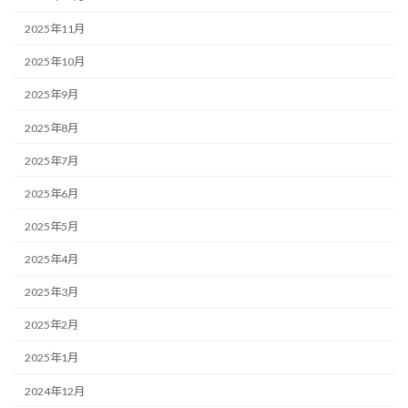
2025年11月
2025年10月
2025年9月
2025年8月
2025年7月
2025年6月
2025年5月
2025年4月
2025年3月
2025年2月
2025年1月
2024年12月