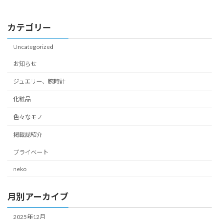
2025年8月1日
カテゴリー
Uncategorized
お知らせ
ジュエリー、腕時計
化粧品
色々なモノ
掲載誌紹介
プライベート
neko
月別アーカイブ
2025年12月