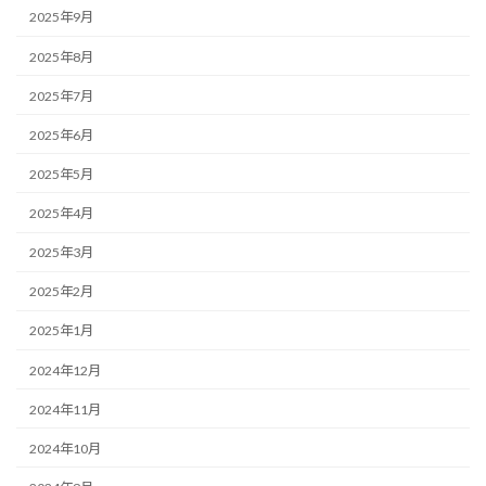
2025年9月
2025年8月
2025年7月
2025年6月
2025年5月
2025年4月
2025年3月
2025年2月
2025年1月
2024年12月
2024年11月
2024年10月