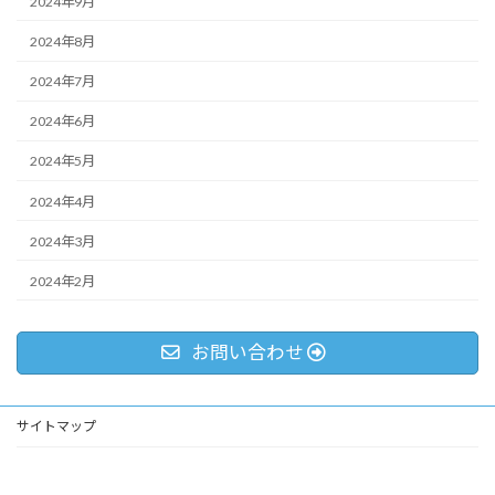
2024年9月
2024年8月
2024年7月
2024年6月
2024年5月
2024年4月
2024年3月
2024年2月
お問い合わせ
サイトマップ