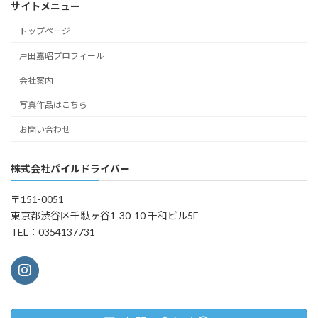
サイトメニュー
トップページ
戸田嘉昭プロフィール
会社案内
写真作品はこちら
お問い合わせ
株式会社パイルドライバー
〒151-0051
東京都渋谷区千駄ヶ谷1-30-10 千和ビル5F
TEL：0354137731