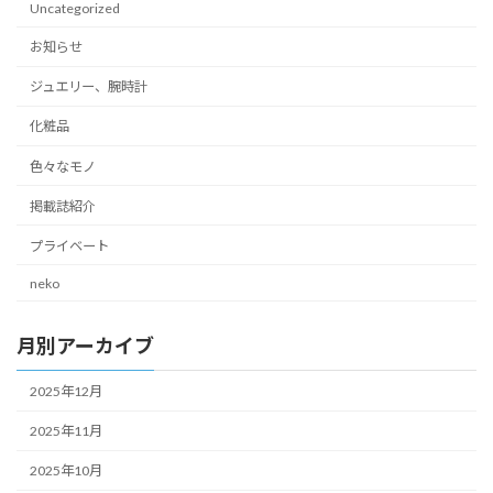
Uncategorized
お知らせ
ジュエリー、腕時計
化粧品
色々なモノ
掲載誌紹介
プライベート
neko
月別アーカイブ
2025年12月
2025年11月
2025年10月