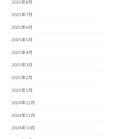
2025年8月
2025年7月
2025年6月
2025年5月
2025年4月
2025年3月
2025年2月
2025年1月
2024年12月
2024年11月
2024年10月