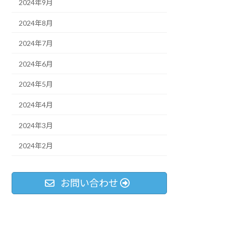
2024年9月
2024年8月
2024年7月
2024年6月
2024年5月
2024年4月
2024年3月
2024年2月
お問い合わせ