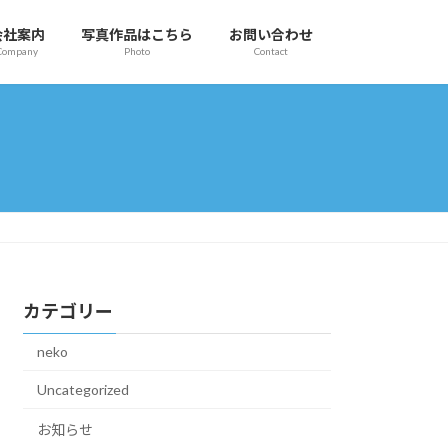
会社案内
写真作品はこちら
お問い合わせ
Company
Photo
Contact
カテゴリー
neko
Uncategorized
お知らせ