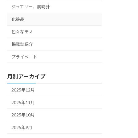
ジュエリー、腕時計
化粧品
色々なモノ
掲載誌紹介
プライベート
月別アーカイブ
2025年12月
2025年11月
2025年10月
2025年9月